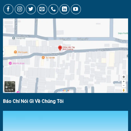
Báo Chí Nói Gì Về Chúng Tôi