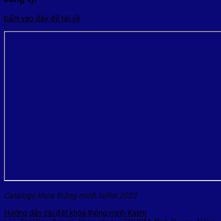
bấm vào đây để tải về
Cataloge khóa thông minh laffer 2022
Hướng dẫn cài đặt khóa thông minh Kaimi