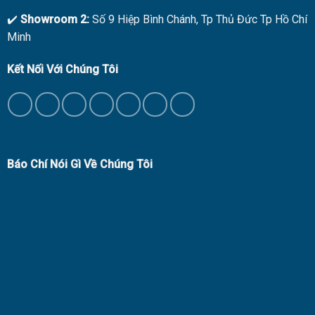
✔️
Showroom 2:
Số 9 Hiệp Bình Chánh, Tp Thủ Đức Tp Hồ Chí
Minh
Kết Nối Với Chúng Tôi
Báo Chí Nói Gì Về Chúng Tôi