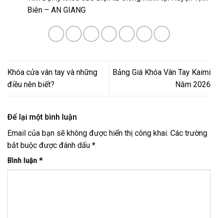
Biên – AN GIANG
Khóa cửa vân tay và những
Bảng Giá Khóa Vân Tay Kaimi
điều nên biết?
Năm 2026
Để lại một bình luận
Email của bạn sẽ không được hiển thị công khai.
Các trường
bắt buộc được đánh dấu
*
Bình luận
*