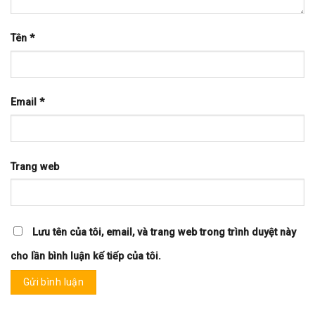
Tên
*
Email
*
Trang web
Lưu tên của tôi, email, và trang web trong trình duyệt này
cho lần bình luận kế tiếp của tôi.