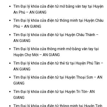
Tìm Đại lý khóa cửa điện tử mở bằng vân tay tại Huyện
An Phú – AN GIANG
Tìm Đại lý khóa cửa điện tử thông minh tại Huyện Châu
Phú – AN GIANG
Tìm Đại lý khóa cửa điện tử tại Huyện Châu Thành –
AN GIANG
Tìm Đại lý khóa cửa thông minh mở bằng vân tay tại
Huyện Chợ Mới – AN GIANG
Tìm Đại lý khóa cửa điện tử thẻ từ tại Huyện Phú Tân –
AN GIANG
Tìm Đại lý khóa cửa điện tử tại Huyện Thoại Sơn – AN
GIANG
Tìm Đại lý khóa cửa điện tử tại Huyện Tri Tôn- AN
GIANG
Tìm Đại lý khóa cửa điện tử thông minh tại Huyện Tịnh