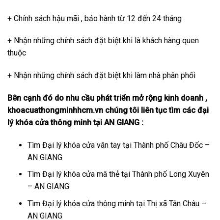
+ Chính sách hậu mãi , bảo hành từ 12 đến 24 tháng
+ Nhận những chính sách đặt biệt khi là khách hàng quen
thuộc
+ Nhận những chính sách đặt biệt khi làm nhà phân phối
Bên cạnh đó do nhu cầu phát triển mở rộng kinh doanh ,
khoacuathongminhhcm.vn chúng tôi liên tục tìm các đại
lý khóa cửa thông minh tại AN GIANG :
Tìm Đại lý khóa cửa vân tay tại Thành phố Châu Đốc –
AN GIANG
Tìm Đại lý khóa cửa mã thẻ tại Thành phố Long Xuyên
– AN GIANG
Tìm Đại lý khóa cửa thông minh tại Thị xã Tân Châu –
AN GIANG