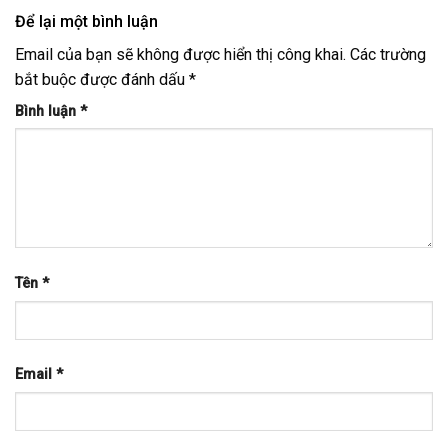
Để lại một bình luận
Email của bạn sẽ không được hiển thị công khai.
Các trường
bắt buộc được đánh dấu
*
Bình luận
*
Tên
*
Email
*