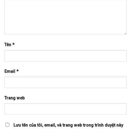
Tên
*
Email
*
Trang web
Lưu tên của tôi, email, và trang web trong trình duyệt này