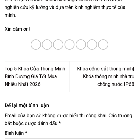
nghiên cứu kỹ lưỡng và dựa trên kinh nghiệm thực tế của
mình.
Xin cảm ơn!
Top 5 Khóa Cửa Thông Minh
Khóa cổng sắt thông minh|
Bình Dương Giá Tốt Mua
Khóa thông minh nhà trọ
Nhiều Nhất 2026
chống nước IP68
Để lại một bình luận
Email của bạn sẽ không được hiển thị công khai.
Các trường
bắt buộc được đánh dấu
*
Bình luận
*