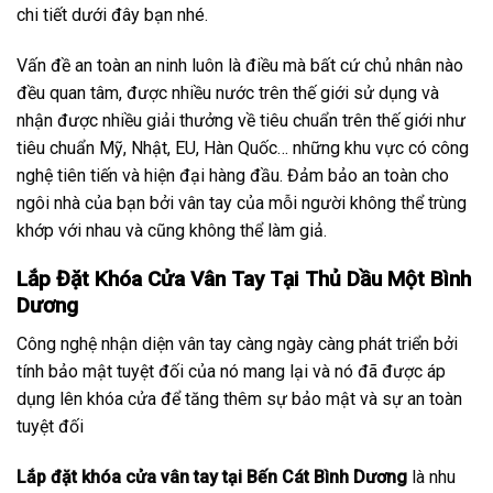
chi tiết dưới đây bạn nhé.
Vấn đề an toàn an ninh luôn là điều mà bất cứ chủ nhân nào
đều quan tâm, được nhiều nước trên thế giới sử dụng và
nhận được nhiều giải thưởng về tiêu chuẩn trên thế giới như
tiêu chuẩn Mỹ, Nhật, EU, Hàn Quốc… những khu vực có công
nghệ tiên tiến và hiện đại hàng đầu. Đảm bảo an toàn cho
ngôi nhà của bạn bởi vân tay của mỗi người không thể trùng
khớp với nhau và cũng không thể làm giả.
Lắp Đặt Khóa Cửa Vân Tay Tại Thủ Dầu Một Bình
Dương
Công nghệ nhận diện vân tay càng ngày càng phát triển bởi
tính bảo mật tuyệt đối của nó mang lại và nó đã được áp
dụng lên khóa cửa để tăng thêm sự bảo mật và sự an toàn
tuyệt đối
Lắp đặt khóa cửa vân tay tại Bến Cát Bình Dương
là nhu