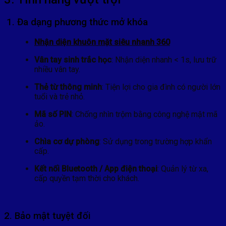
1. Đa dạng phương thức mở khóa
Nhận diện khuôn mặt siêu nhanh 360
Vân tay sinh trắc học
: Nhận diện nhanh < 1s, lưu trữ
nhiều vân tay.
Thẻ từ thông minh
: Tiện lợi cho gia đình có người lớn
tuổi và trẻ nhỏ.
Mã số PIN
: Chống nhìn trộm bằng công nghệ mật mã
ảo.
Chìa cơ dự phòng
: Sử dụng trong trường hợp khẩn
cấp.
Kết nối Bluetooth / App điện thoại
: Quản lý từ xa,
cấp quyền tạm thời cho khách.
2. Bảo mật tuyệt đối