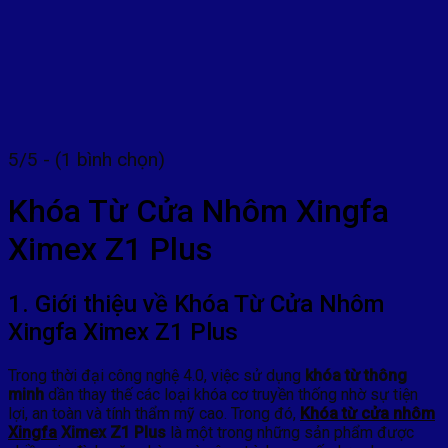
5/5 - (1 bình chọn)
Khóa Từ Cửa Nhôm Xingfa
Ximex Z1 Plus
1. Giới thiệu về Khóa Từ Cửa Nhôm
Xingfa Ximex Z1 Plus
Trong thời đại công nghệ 4.0, việc sử dụng
khóa từ thông
minh
dần thay thế các loại khóa cơ truyền thống nhờ sự tiện
lợi, an toàn và tính thẩm mỹ cao. Trong đó,
Khóa từ cửa nhôm
Xingfa
Ximex Z1 Plus
là một trong những sản phẩm được