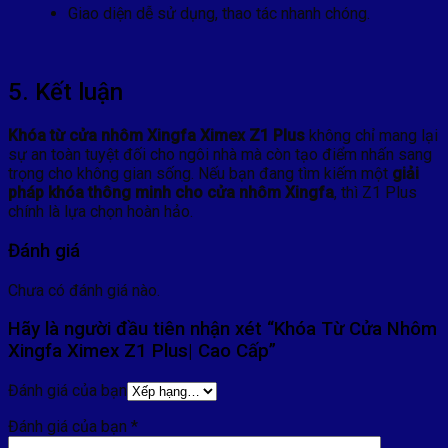
Giao diện dễ sử dụng, thao tác nhanh chóng.
5. Kết luận
Khóa từ cửa nhôm Xingfa Ximex Z1 Plus
không chỉ mang lại
sự an toàn tuyệt đối cho ngôi nhà mà còn tạo điểm nhấn sang
trọng cho không gian sống. Nếu bạn đang tìm kiếm một
giải
pháp khóa thông minh cho cửa nhôm Xingfa
, thì Z1 Plus
chính là lựa chọn hoàn hảo.
Đánh giá
Chưa có đánh giá nào.
Hãy là người đầu tiên nhận xét “Khóa Từ Cửa Nhôm
Xingfa Ximex Z1 Plus| Cao Cấp”
Đánh giá của bạn
Đánh giá của bạn
*