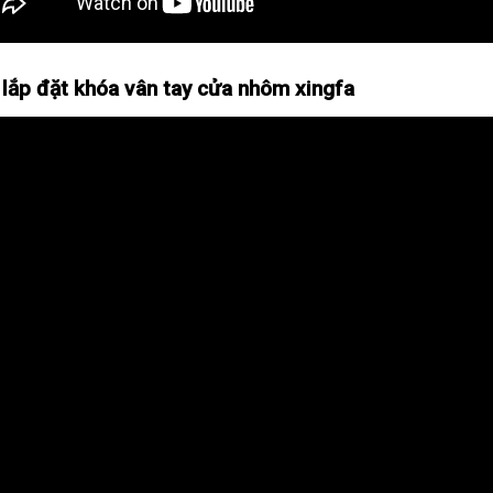
lắp đặt khóa vân tay cửa nhôm xingfa