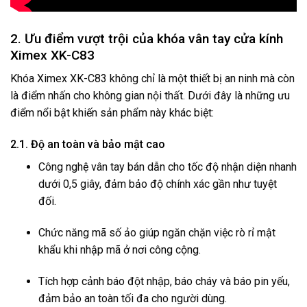
2. Ưu điểm vượt trội của khóa vân tay cửa kính
Ximex XK-C83
Khóa Ximex XK-C83 không chỉ là một thiết bị an ninh mà còn
là điểm nhấn cho không gian nội thất. Dưới đây là những ưu
điểm nổi bật khiến sản phẩm này khác biệt:
2.1. Độ an toàn và bảo mật cao
Công nghệ vân tay bán dẫn cho tốc độ nhận diện nhanh
dưới 0,5 giây, đảm bảo độ chính xác gần như tuyệt
đối.
Chức năng mã số ảo giúp ngăn chặn việc rò rỉ mật
khẩu khi nhập mã ở nơi công cộng.
Tích hợp cảnh báo đột nhập, báo cháy và báo pin yếu,
đảm bảo an toàn tối đa cho người dùng.