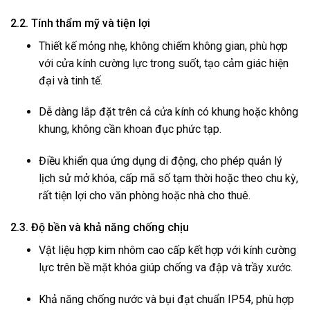
2.2. Tính thẩm mỹ và tiện lợi
Thiết kế mỏng nhẹ, không chiếm không gian, phù hợp
với cửa kính cường lực trong suốt, tạo cảm giác hiện
đại và tinh tế.
Dễ dàng lắp đặt trên cả cửa kính có khung hoặc không
khung, không cần khoan đục phức tạp.
Điều khiển qua ứng dụng di động, cho phép quản lý
lịch sử mở khóa, cấp mã số tạm thời hoặc theo chu kỳ,
rất tiện lợi cho văn phòng hoặc nhà cho thuê.
2.3. Độ bền và khả năng chống chịu
Vật liệu hợp kim nhôm cao cấp kết hợp với kính cường
lực trên bề mặt khóa giúp chống va đập và trầy xước.
Khả năng chống nước và bụi đạt chuẩn IP54, phù hợp