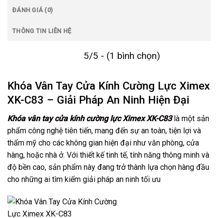
ĐÁNH GIÁ (0)
THÔNG TIN LIÊN HỆ
5/5 - (1 bình chọn)
Khóa Vân Tay Cửa Kính Cường Lực Ximex
XK-C83 – Giải Pháp An Ninh Hiện Đại
Khóa vân tay cửa kính cường lực Ximex XK-C83
là một sản
phẩm công nghệ tiên tiến, mang đến sự an toàn, tiện lợi và
thẩm mỹ cho các không gian hiện đại như văn phòng, cửa
hàng, hoặc nhà ở. Với thiết kế tinh tế, tính năng thông minh và
độ bền cao, sản phẩm này đang trở thành lựa chọn hàng đầu
cho những ai tìm kiếm giải pháp an ninh tối ưu