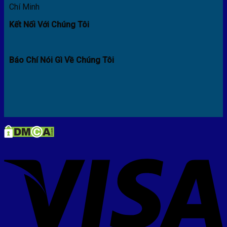
Chí Minh
Kết Nối Với Chúng Tôi
Báo Chí Nói Gì Về Chúng Tôi